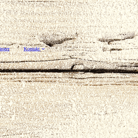
änger
Kontakt