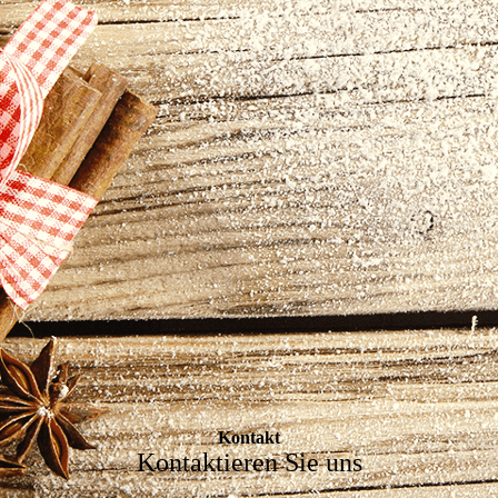
Kontakt
Kontaktieren Sie uns