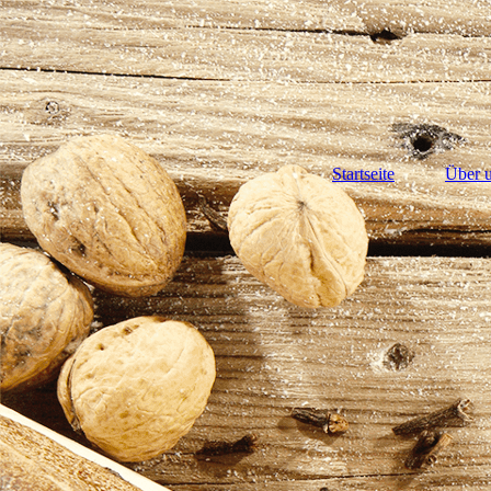
Startseite
Über 